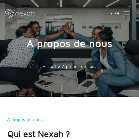
FR
A propos de nous
Accueil > A propos de nous
A propos de nous
Qui est Nexah ?