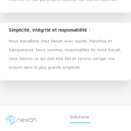
Simplicité, intégrité et responsabilité :
Nous travaillons chez Nexah avec équité, franchise et
transparence. Nous sommes responsables de notre travail,
nous faisons ce qui doit être fait et savons corriger nos
erreurs dans la plus grande simplicité.
Solutions