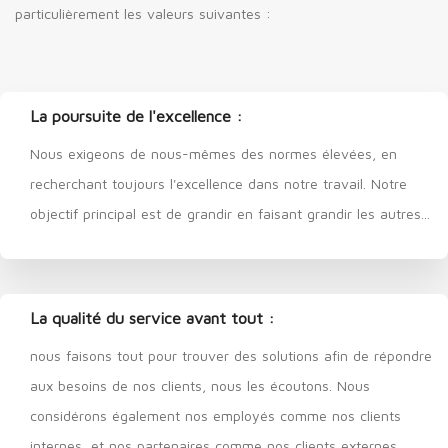
particulièrement les valeurs suivantes :
La poursuite de l'excellence :
Nous exigeons de nous-mêmes des normes élevées, en
recherchant toujours l'excellence dans notre travail. Notre
objectif principal est de grandir en faisant grandir les autres...
La qualité du service avant tout :
nous faisons tout pour trouver des solutions afin de répondre
aux besoins de nos clients, nous les écoutons. Nous
considérons également nos employés comme nos clients
internes, et nos partenaires comme nos clients externes...