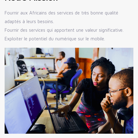
Fournir aux Africains des services de très bonne qualité
adaptés à leurs besoins.
Fournir des services qui apportent une valeur significative.
Exploiter le potentiel du numérique sur le mobile.