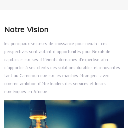
Notre Vision
les principaux vecteurs de croissance pour nexah : ces
perspectives sont autant d'opportunités pour Nexah de
capitaliser sur ses différents domaines d'expertise afin
d'apporter à ses clients des solutions durables et innovantes
tant au Cameroun que sur les marchés étrangers, avec
comme ambition d'être leaders des services et loisirs
numériques en Afrique.