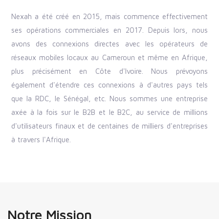
Nexah a été créé en 2015, mais commence effectivement
ses opérations commerciales en 2017. Depuis lors, nous
avons des connexions directes avec les opérateurs de
réseaux mobiles locaux au Cameroun et même en Afrique,
plus précisément en Côte d'Ivoire. Nous prévoyons
également d'étendre ces connexions à d'autres pays tels
que la RDC, le Sénégal, etc. Nous sommes une entreprise
axée à la fois sur le B2B et le B2C, au service de millions
d'utilisateurs finaux et de centaines de milliers d'entreprises
à travers l'Afrique.
Notre Mission